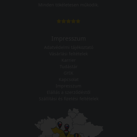
Minden tökéletesen működik.
Impresszum
Adatvédelmi tájékoztató
Vásárlási feltételek
Karrier
Tudástár
GYIK
Kapcsolat
Impresszum
Elállás a szerződéstől
Szállítási és fizetési feltételek