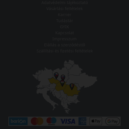
Adatvédelmi tájékoztató
Vásárlási feltételek
Karrier
Tudástár
GYIK
Kapcsolat
Impresszum
Elállás a szerződéstől
Szállítási és fizetési feltételek