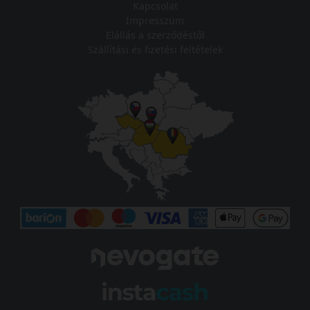
Kapcsolat
Impresszum
Elállás a szerződéstől
Szállítási és fizetési feltételek