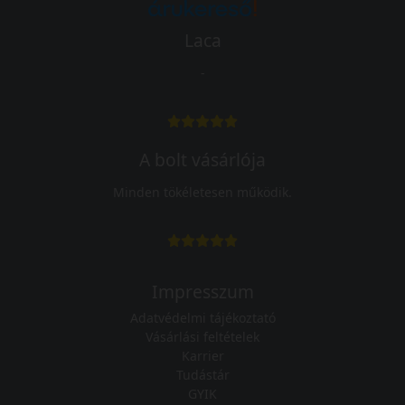
Laca
-
A bolt vásárlója
Minden tökéletesen működik.
Impresszum
Adatvédelmi tájékoztató
Vásárlási feltételek
Karrier
Tudástár
GYIK