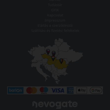
Tudástár
GYIK
Kapcsolat
Impresszum
Elállás a szerződéstől
Szállítási és fizetési feltételek