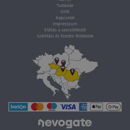
Tudástár
GYIK
Kapcsolat
Impresszum
Elállás a szerződéstől
Szállítási és fizetési feltételek