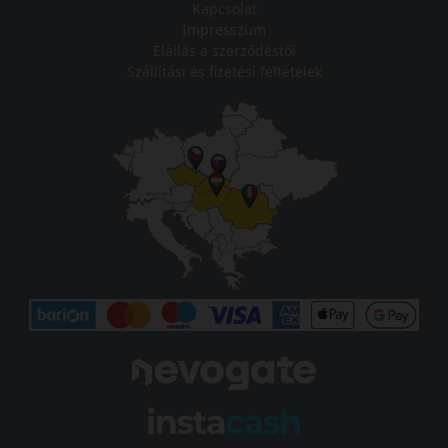
Kapcsolat
Impresszum
Elállás a szerződéstől
Szállítási és fizetési feltételek