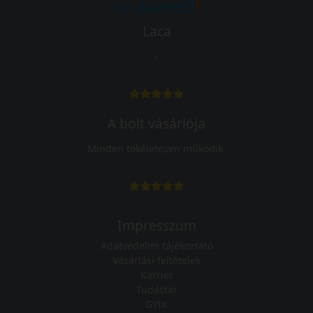
Laca
-
A bolt vásárlója
Minden tökéletesen működik.
Impresszum
Adatvédelmi tájékoztató
Vásárlási feltételek
Karrier
Tudástár
GYIK