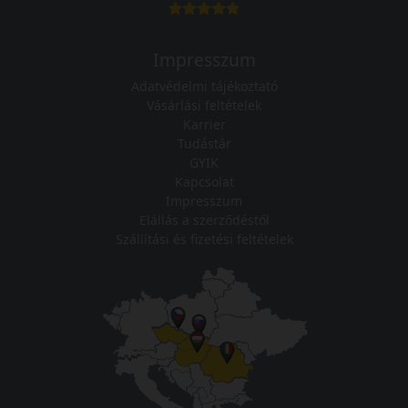
Impresszum
Adatvédelmi tájékoztató
Vásárlási feltételek
Karrier
Tudástár
GYIK
Kapcsolat
Impresszum
Elállás a szerződéstől
Szállítási és fizetési feltételek