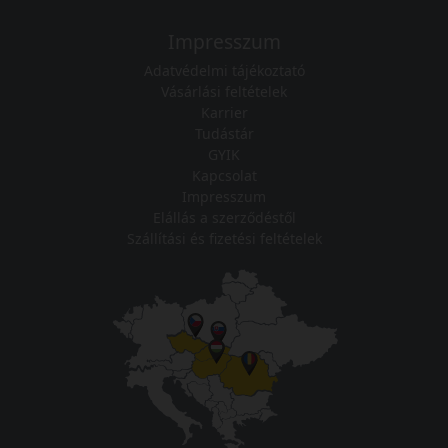
Impresszum
Adatvédelmi tájékoztató
Vásárlási feltételek
Karrier
Tudástár
GYIK
Kapcsolat
Impresszum
Elállás a szerződéstől
Szállítási és fizetési feltételek