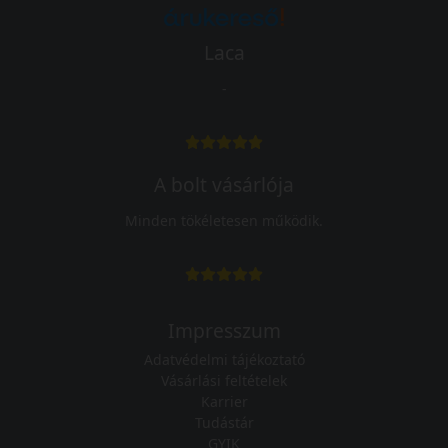
Laca
-
A bolt vásárlója
Minden tökéletesen működik.
Impresszum
Adatvédelmi tájékoztató
Vásárlási feltételek
Karrier
Tudástár
GYIK