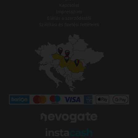
Kapcsolat
Impresszum
Elállás a szerződéstől
Szállítási és fizetési feltételek