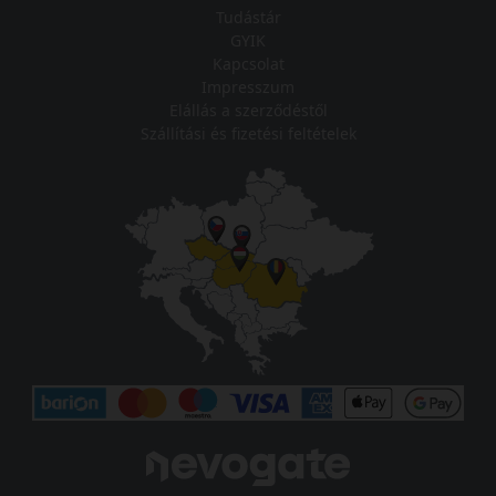
Tudástár
GYIK
Kapcsolat
Impresszum
Elállás a szerződéstől
Szállítási és fizetési feltételek