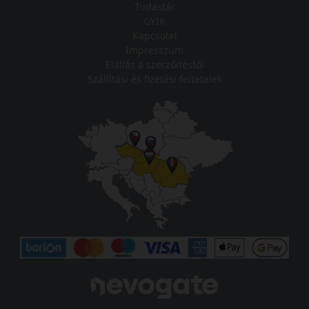
Tudástár
GYIK
Kapcsolat
Impresszum
Elállás a szerződéstől
Szállítási és fizetési feltételek