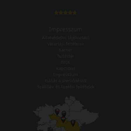
Impresszum
Adatvédelmi tájékoztató
Vásárlási feltételek
Karrier
Tudástár
GYIK
Kapcsolat
Impresszum
Elállás a szerződéstől
Szállítási és fizetési feltételek