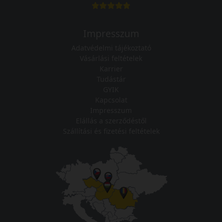
Impresszum
Adatvédelmi tájékoztató
Vásárlási feltételek
Karrier
Tudástár
GYIK
Kapcsolat
Impresszum
Elállás a szerződéstől
Szállítási és fizetési feltételek