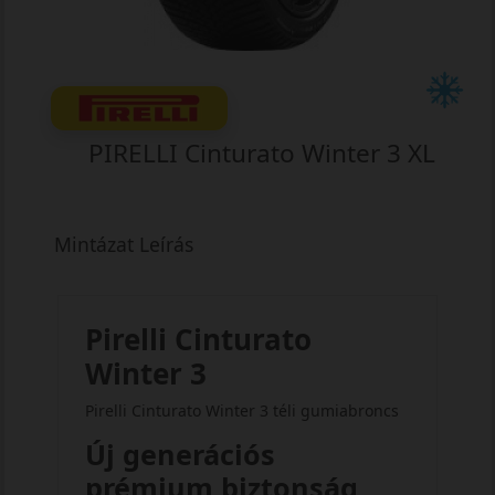
PIRELLI Cinturato Winter 3 XL
Mintázat Leírás
Pirelli Cinturato
Winter 3
Pirelli Cinturato Winter 3 téli gumiabroncs
Új generációs
prémium biztonság