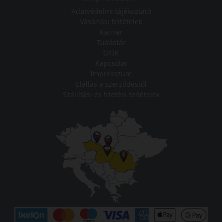
Adatvédelmi tájékoztató
Vásárlási feltételek
Karrier
Tudástár
GYIK
Kapcsolat
Impresszum
Elállás a szerződéstől
Szállítási és fizetési feltételek