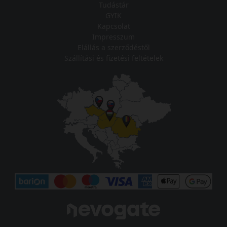
Tudástár
GYIK
Kapcsolat
Impresszum
Elállás a szerződéstől
Szállítási és fizetési feltételek