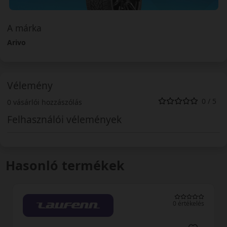
A márka
Arivo
Vélemény
0 / 5
0 vásárlói hozzászólás
Felhasználói vélemények
Hasonló termékek
0 értékelés