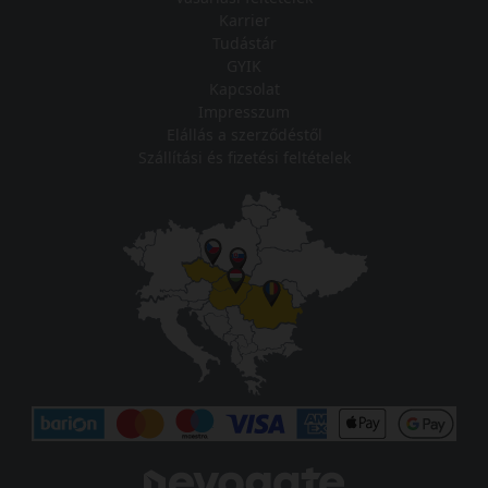
Karrier
Tudástár
GYIK
Kapcsolat
Impresszum
Elállás a szerződéstől
Szállítási és fizetési feltételek