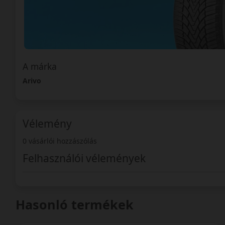
A márka
Arivo
Vélemény
0 vásárlói hozzászólás
Felhasználói vélemények
Hasonló termékek