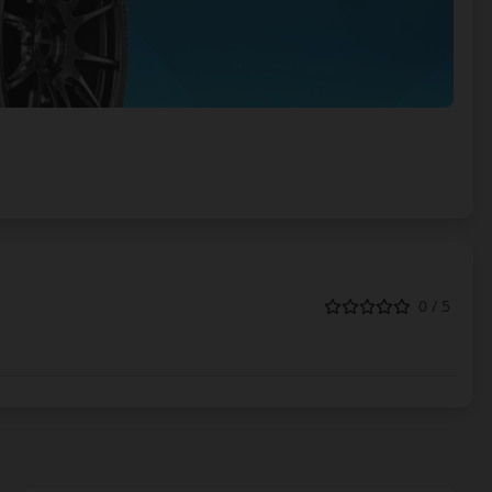
0 / 5