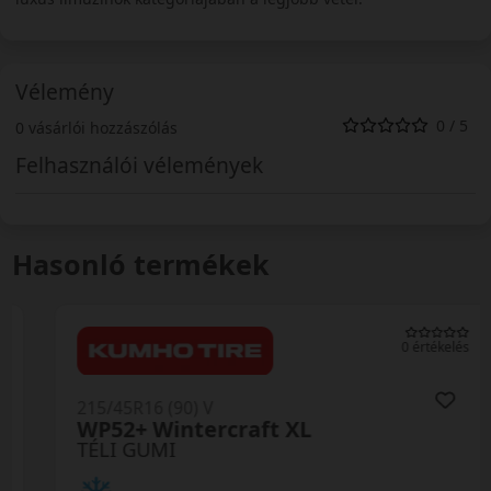
Vélemény
0 / 5
0 vásárlói hozzászólás
Felhasználói vélemények
Hasonló termékek
0 értékelés
215/45R16 (90) V
WP52+ Wintercraft XL
TÉLI GUMI