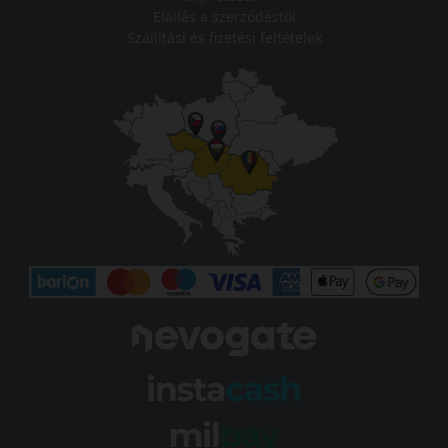
Elállás a szerződéstől
Szállítási és fizetési feltételek