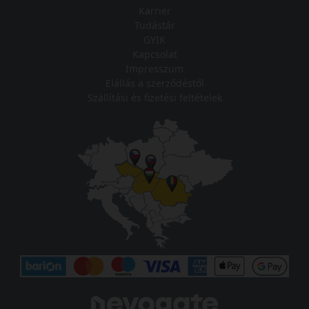
Karrier
Tudástár
GYIK
Kapcsolat
Impresszum
Elállás a szerződéstől
Szállítási és fizetési feltételek