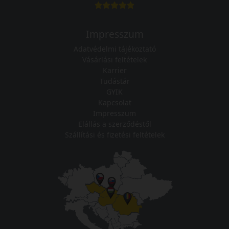
Impresszum
Adatvédelmi tájékoztató
Vásárlási feltételek
Karrier
Tudástár
GYIK
Kapcsolat
Impresszum
Elállás a szerződéstől
Szállítási és fizetési feltételek