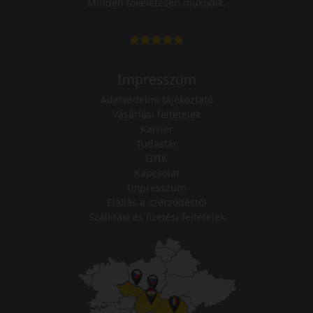
Minden tökéletesen működik.
Impresszum
Adatvédelmi tájékoztató
Vásárlási feltételek
Karrier
Tudástár
GYIK
Kapcsolat
Impresszum
Elállás a szerződéstől
Szállítási és fizetési feltételek