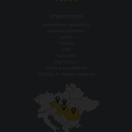
Impresszum
Adatvédelmi tájékoztató
Vásárlási feltételek
Karrier
Tudástár
GYIK
Kapcsolat
Impresszum
Elállás a szerződéstől
Szállítási és fizetési feltételek