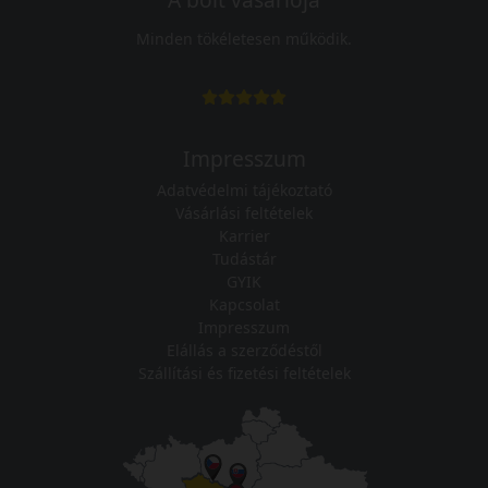
Minden tökéletesen működik.
Impresszum
Adatvédelmi tájékoztató
Vásárlási feltételek
Karrier
Tudástár
GYIK
Kapcsolat
Impresszum
Elállás a szerződéstől
Szállítási és fizetési feltételek