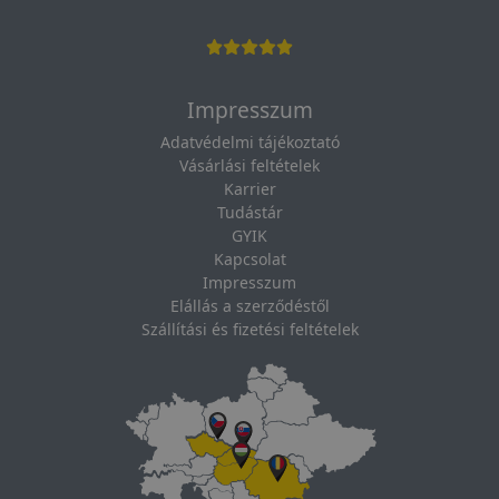
Impresszum
Adatvédelmi tájékoztató
Vásárlási feltételek
Karrier
Tudástár
GYIK
Kapcsolat
Impresszum
Elállás a szerződéstől
Szállítási és fizetési feltételek