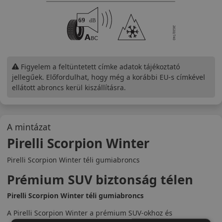
Figyelem a feltüntetett címke adatok tájékoztató
jellegűek. Előfordulhat, hogy még a korábbi EU-s címkével
ellátott abroncs kerül kiszállításra.
A mintázat
Pirelli Scorpion Winter
Pirelli Scorpion Winter téli gumiabroncs
Prémium SUV biztonság télen
Pirelli Scorpion Winter téli gumiabroncs
A Pirelli Scorpion Winter a prémium SUV-okhoz és