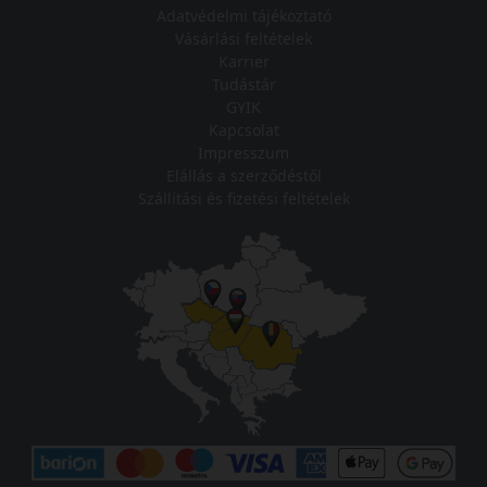
Adatvédelmi tájékoztató
Vásárlási feltételek
Karrier
Tudástár
GYIK
Kapcsolat
Impresszum
Elállás a szerződéstől
Szállítási és fizetési feltételek