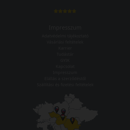
Impresszum
Adatvédelmi tájékoztató
Vásárlási feltételek
Karrier
Tudástár
GYIK
Kapcsolat
Impresszum
Elállás a szerződéstől
Szállítási és fizetési feltételek