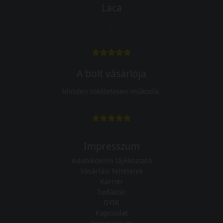
Laca
-
A bolt vásárlója
Minden tökéletesen működik.
Impresszum
Adatvédelmi tájékoztató
Vásárlási feltételek
Karrier
Tudástár
GYIK
Kapcsolat