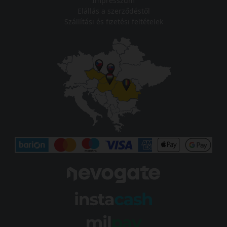
Impresszum
Elállás a szerződéstől
Szállítási és fizetési feltételek