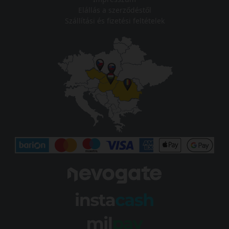
Elállás a szerződéstől
Szállítási és fizetési feltételek