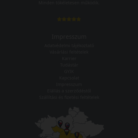
Minden tökéletesen működik.
Impresszum
Adatvédelmi tájékoztató
Vásárlási feltételek
Karrier
Tudástár
GYIK
Kapcsolat
Impresszum
Elállás a szerződéstől
Szállítási és fizetési feltételek