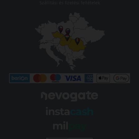
Szállítási és fizetési feltételek