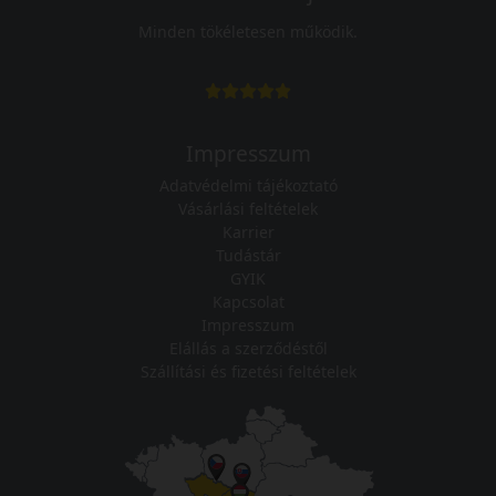
Minden tökéletesen működik.
Impresszum
Adatvédelmi tájékoztató
Vásárlási feltételek
Karrier
Tudástár
GYIK
Kapcsolat
Impresszum
Elállás a szerződéstől
Szállítási és fizetési feltételek