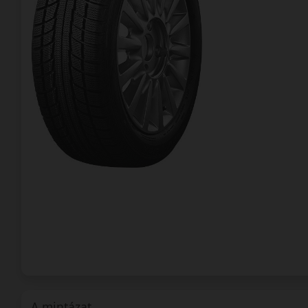
A mintázat