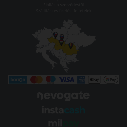
Elállás a szerződéstől
Szállítási és fizetési feltételek