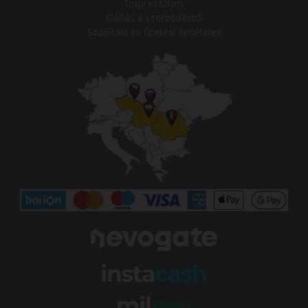
Impresszum
Elállás a szerződéstől
Szállítási és fizetési feltételek