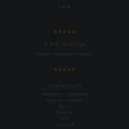
Laca
-
A bolt vásárlója
Minden tökéletesen működik.
Impresszum
Adatvédelmi tájékoztató
Vásárlási feltételek
Karrier
Tudástár
GYIK
Kapcsolat