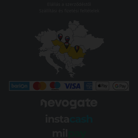
Elállás a szerződéstől
Szállítási és fizetési feltételek