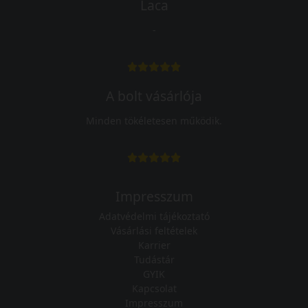
Laca
-
A bolt vásárlója
Minden tökéletesen működik.
Impresszum
Adatvédelmi tájékoztató
Vásárlási feltételek
Karrier
Tudástár
GYIK
Kapcsolat
Impresszum