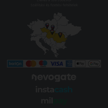
Szállítási és fizetési feltételek