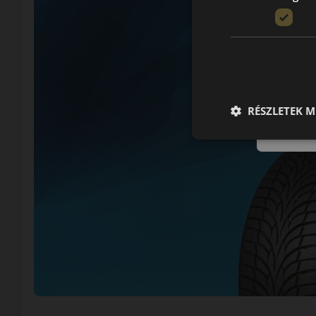
RÉSZLETEK M