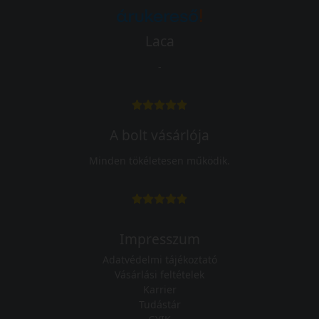
Laca
-
A bolt vásárlója
Minden tökéletesen működik.
Impresszum
Adatvédelmi tájékoztató
Vásárlási feltételek
Karrier
Tudástár