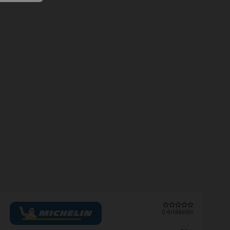
0 értékelés