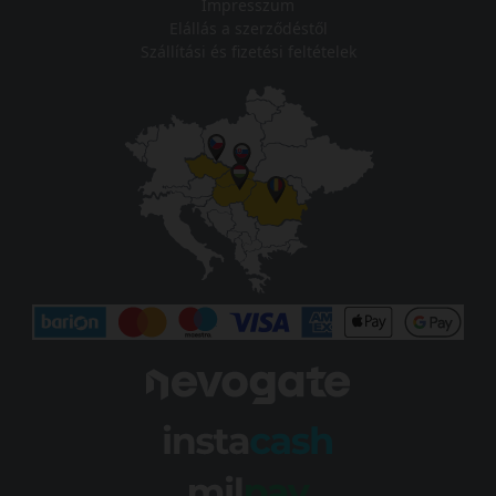
Impresszum
Elállás a szerződéstől
Szállítási és fizetési feltételek