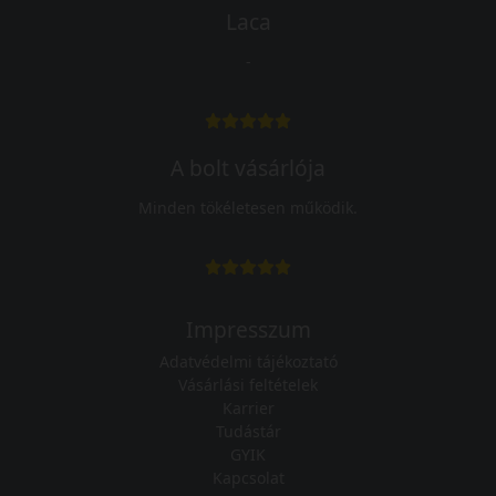
Laca
-
A bolt vásárlója
Minden tökéletesen működik.
Impresszum
Adatvédelmi tájékoztató
Vásárlási feltételek
Karrier
Tudástár
GYIK
Kapcsolat