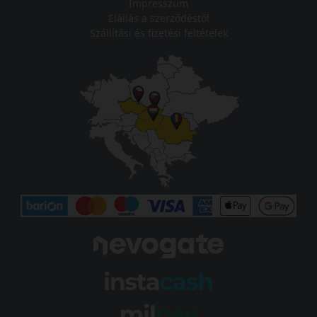
Impresszum
Elállás a szerződéstől
Szállítási és fizetési feltételek