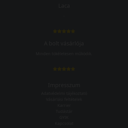
Laca
-
A bolt vásárlója
Minden tökéletesen működik.
Impresszum
Adatvédelmi tájékoztató
Vásárlási feltételek
Karrier
Tudástár
GYIK
Kapcsolat