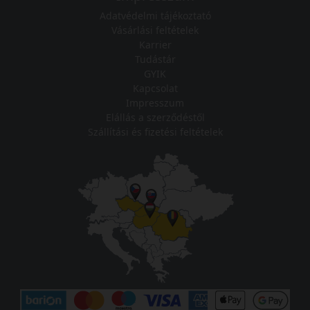
Adatvédelmi tájékoztató
Vásárlási feltételek
Karrier
Tudástár
GYIK
Kapcsolat
Impresszum
Elállás a szerződéstől
Szállítási és fizetési feltételek