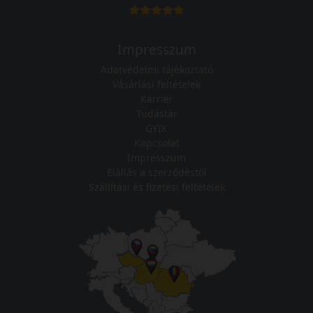
Impresszum
Adatvédelmi tájékoztató
Vásárlási feltételek
Karrier
Tudástár
GYIK
Kapcsolat
Impresszum
Elállás a szerződéstől
Szállítási és fizetési feltételek