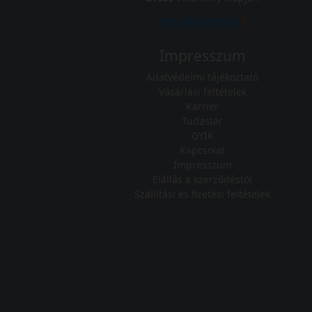
Impresszum
Adatvédelmi tájékoztató
Vásárlási feltételek
Karrier
Tudástár
GYIK
Kapcsolat
Impresszum
Elállás a szerződéstől
Szállítási és fizetési feltételek