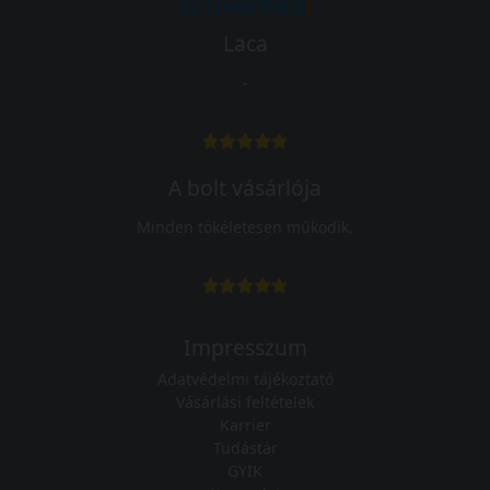
Laca
-
A bolt vásárlója
Minden tökéletesen működik.
Impresszum
Adatvédelmi tájékoztató
Vásárlási feltételek
Karrier
Tudástár
GYIK