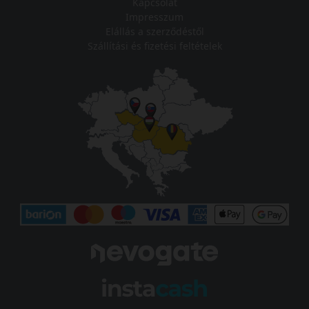
Kapcsolat
Impresszum
Elállás a szerződéstől
Szállítási és fizetési feltételek