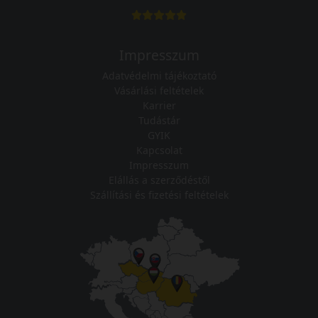
Impresszum
Adatvédelmi tájékoztató
Vásárlási feltételek
Karrier
Tudástár
GYIK
Kapcsolat
Impresszum
Elállás a szerződéstől
Szállítási és fizetési feltételek