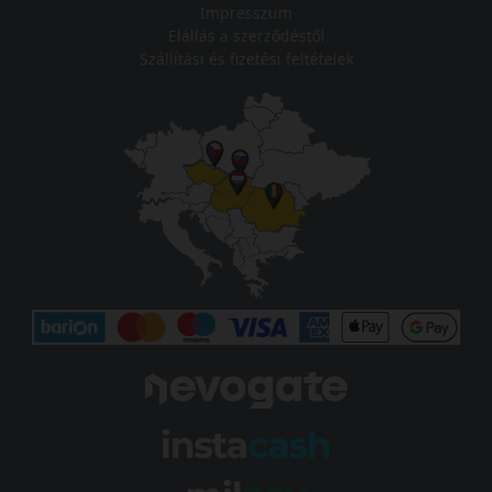
Impresszum
Elállás a szerződéstől
Szállítási és fizetési feltételek