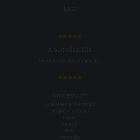
Laca
-
A bolt vásárlója
Minden tökéletesen működik.
Impresszum
Adatvédelmi tájékoztató
Vásárlási feltételek
Karrier
Tudástár
GYIK
Kapcsolat