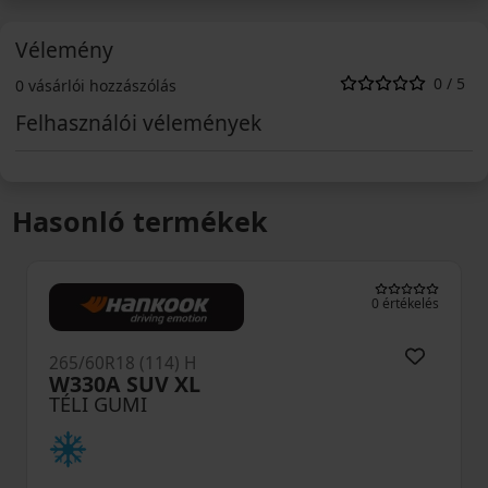
Vélemény
0 / 5
0 vásárlói hozzászólás
Felhasználói vélemények
Hasonló termékek
0 értékelés
265/60R18 (114) H
W330A SUV XL
TÉLI GUMI